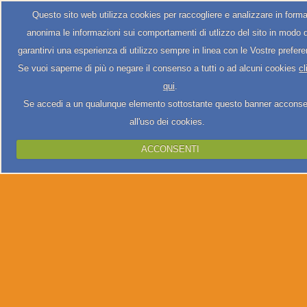
Questo sito web utilizza cookies per raccogliere e analizzare in form
anonima le informazioni sui comportamenti di utlizzo del sito in modo 
garantirvi una esperienza di utilizzo sempre in linea con le Vostre prefer
Se vuoi saperne di più o negare il consenso a tutti o ad alcuni cookies
cl
qui
.
Se accedi a un qualunque elemento sottostante questo banner acconse
all'uso dei cookies.
ACCONSENTI