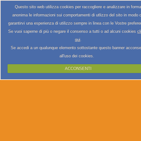
Questo sito web utilizza cookies per raccogliere e analizzare in form
anonima le informazioni sui comportamenti di utlizzo del sito in modo 
garantirvi una esperienza di utilizzo sempre in linea con le Vostre prefer
Se vuoi saperne di più o negare il consenso a tutti o ad alcuni cookies
cl
qui
.
Se accedi a un qualunque elemento sottostante questo banner acconse
all'uso dei cookies.
ACCONSENTI