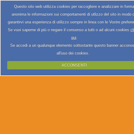
Questo sito web utilizza cookies per raccogliere e analizzare in form
anonima le informazioni sui comportamenti di utlizzo del sito in modo 
garantirvi una esperienza di utilizzo sempre in linea con le Vostre prefer
Se vuoi saperne di più o negare il consenso a tutti o ad alcuni cookies
cl
qui
.
Se accedi a un qualunque elemento sottostante questo banner acconse
all'uso dei cookies.
ACCONSENTI