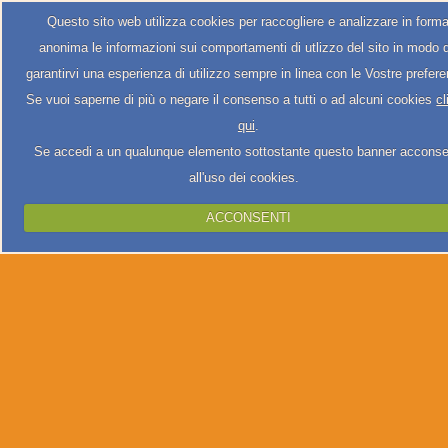
Questo sito web utilizza cookies per raccogliere e analizzare in form
anonima le informazioni sui comportamenti di utlizzo del sito in modo 
garantirvi una esperienza di utilizzo sempre in linea con le Vostre prefer
Se vuoi saperne di più o negare il consenso a tutti o ad alcuni cookies
cl
qui
.
Se accedi a un qualunque elemento sottostante questo banner acconse
all'uso dei cookies.
ACCONSENTI