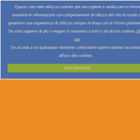
Questo sito web utilizza cookies per raccogliere e analizzare in form
anonima le informazioni sui comportamenti di utlizzo del sito in modo 
garantirvi una esperienza di utilizzo sempre in linea con le Vostre prefer
Se vuoi saperne di più o negare il consenso a tutti o ad alcuni cookies
cl
qui
.
Se accedi a un qualunque elemento sottostante questo banner acconse
all'uso dei cookies.
ACCONSENTI