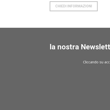
CHIEDI INFORMAZIONI
la nostra Newslett
Cliccando su acc