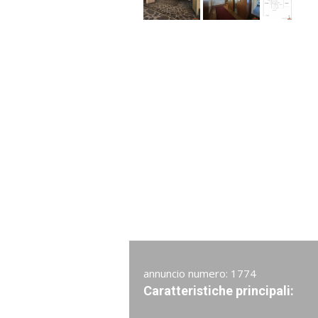
annuncio numero: 1774
Caratteristiche principali: