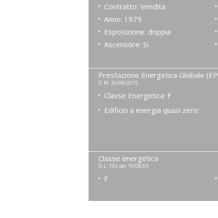
Contratto: Vendita
Anno: 1979
Esposizione: doppia
Ascensore: Si
Prestazione Energetica Globale (EP
D.M. 26/06/2015
Classe Energetica: F
Edificio a energia quasi zero:
Classe energetica
D.L. 192 del 19/08/05
F