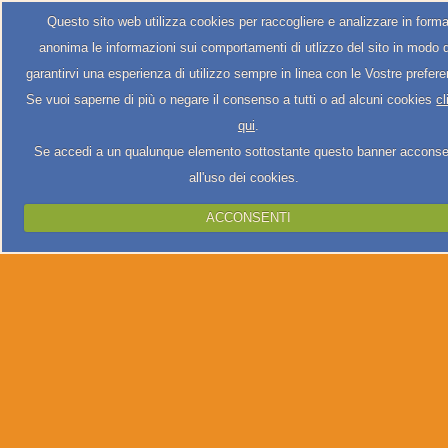
Questo sito web utilizza cookies per raccogliere e analizzare in form
anonima le informazioni sui comportamenti di utlizzo del sito in modo 
garantirvi una esperienza di utilizzo sempre in linea con le Vostre prefer
Se vuoi saperne di più o negare il consenso a tutti o ad alcuni cookies
cl
qui
.
Se accedi a un qualunque elemento sottostante questo banner acconse
all'uso dei cookies.
ACCONSENTI